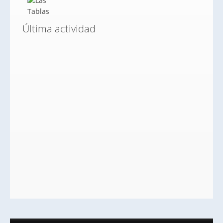
Última actividad