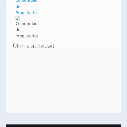
Comunidad
de
Propietarios
Última actividad