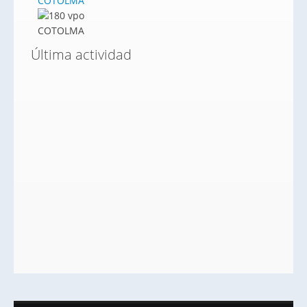
COTOLMA
Última actividad