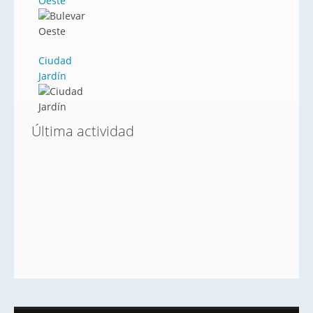
Oeste
Ciudad
Jardín
Última actividad