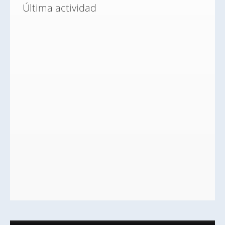
Última actividad