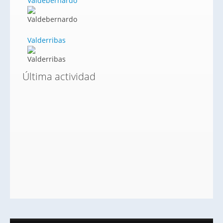
Valdebernardo
Valderribas
Última actividad