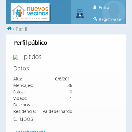
Entrar
Registrarse
Perfil
Perfil público
pitidos
Datos
Alta:
6/8/2011
Mensajes:
36
Fotos:
9
Videos:
1
Descargas:
1
Residencia:
Valdebernardo
Grupos