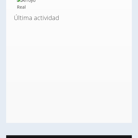
Última actividad