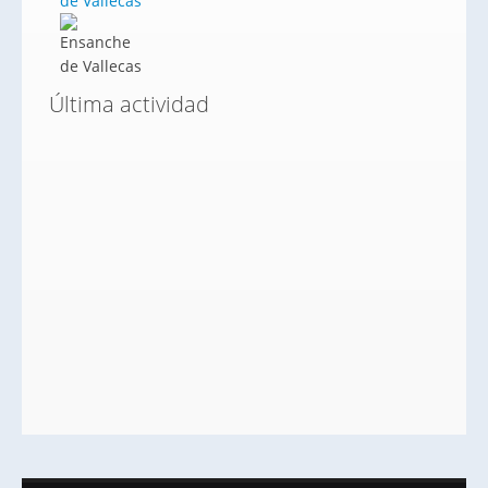
de Vallecas
Última actividad