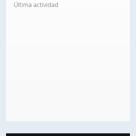
Última actividad