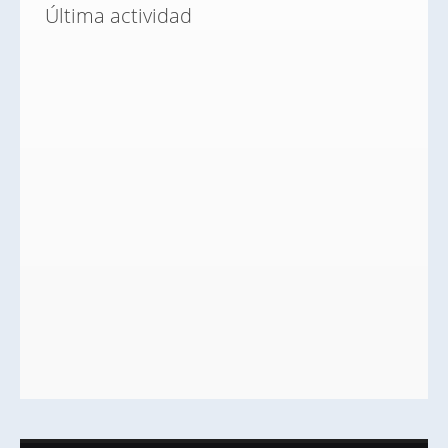
Última actividad