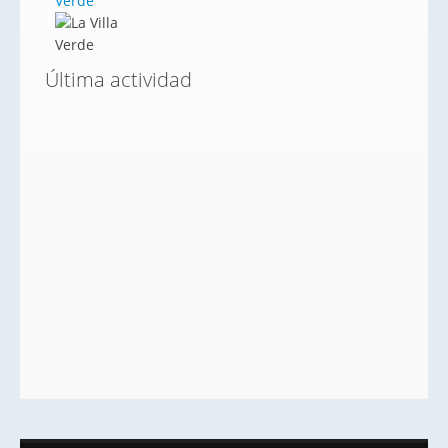
Verde
Última actividad