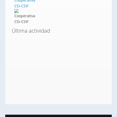
Cooperativa
CSI-CSIF
Última actividad