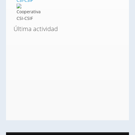
CSI-CSIF
Última actividad