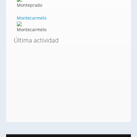
Montecarmelo
Última actividad