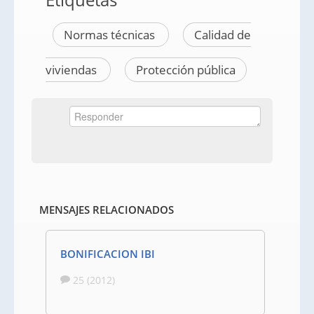
Normas técnicas
Calidad de
viviendas
Protección pública
MENSAJES RELACIONADOS
BONIFICACION IBI
25 (2012)