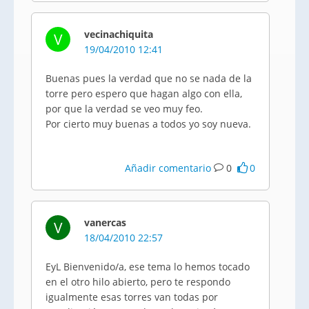
vecinachiquita
V
19/04/2010 12:41
Buenas pues la verdad que no se nada de la
torre pero espero que hagan algo con ella,
por que la verdad se veo muy feo.
Por cierto muy buenas a todos yo soy nueva.
Añadir comentario
0
0
vanercas
V
18/04/2010 22:57
EyL Bienvenido/a, ese tema lo hemos tocado
en el otro hilo abierto, pero te respondo
igualmente esas torres van todas por