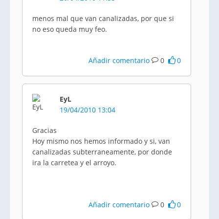
menos mal que van canalizadas, por que si
no eso queda muy feo.
Añadir comentario
0
0
EyL
19/04/2010 13:04
Gracias
Hoy mismo nos hemos informado y si, van
canalizadas subterraneamente, por donde
ira la carretea y el arroyo.
Añadir comentario
0
0