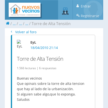
Entrar
Registrarse
...
...
...
Torre de Alta Tensión
Volver al foro
EyL
18/04/2010 21:14
Torre de Alta Tensión
1.566 lecturas | 6 respuestas
Buenas vecinos
Que opinais sobre la torre de alta tension
que hay al lado de la urbanización.
Si alguien sabe algo,que lo exponga.
Saludos