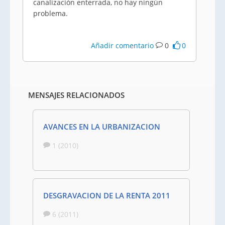
canalización enterrada, no hay ningún
problema.
Añadir comentario
0
0
MENSAJES RELACIONADOS
AVANCES EN LA URBANIZACION
1 (2010)
DESGRAVACION DE LA RENTA 2011
6 (2011)