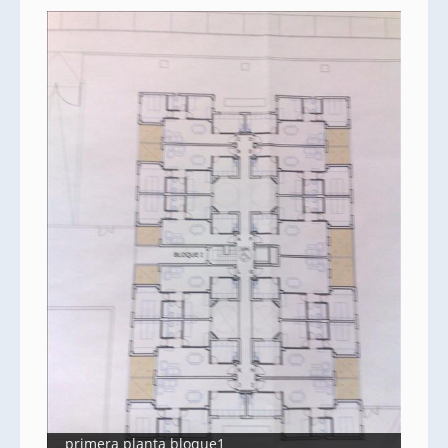
primera planta bloque1