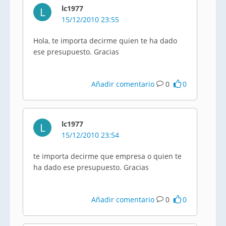
lc1977
L
15/12/2010 23:55
Hola, te importa decirme quien te ha dado
ese presupuesto. Gracias
Añadir comentario
0
0
lc1977
L
15/12/2010 23:54
te importa decirme que empresa o quien te
ha dado ese presupuesto. Gracias
Añadir comentario
0
0