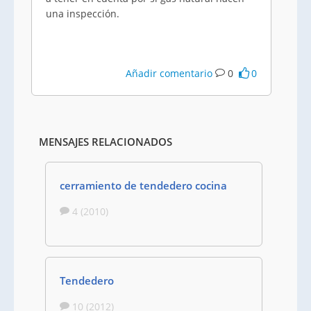
una inspección.
Añadir comentario
0
0
MENSAJES RELACIONADOS
cerramiento de tendedero cocina
4 (2010)
Tendedero
10 (2012)