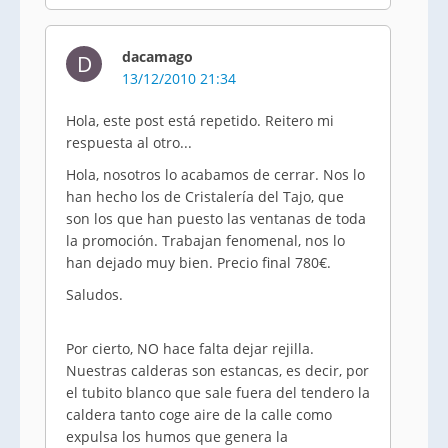
dacamago
D
13/12/2010 21:34
Hola, este post está repetido. Reitero mi
respuesta al otro...
Hola, nosotros lo acabamos de cerrar. Nos lo
han hecho los de Cristalería del Tajo, que
son los que han puesto las ventanas de toda
la promoción. Trabajan fenomenal, nos lo
han dejado muy bien. Precio final 780€.
Saludos.
Por cierto, NO hace falta dejar rejilla.
Nuestras calderas son estancas, es decir, por
el tubito blanco que sale fuera del tendero la
caldera tanto coge aire de la calle como
expulsa los humos que genera la