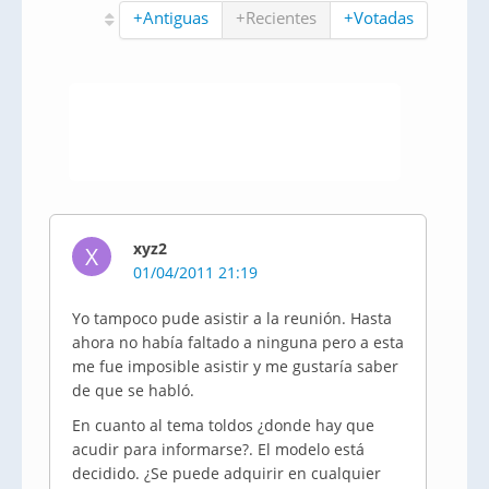
+Antiguas
+Recientes
+Votadas
xyz2
X
01/04/2011 21:19
Yo tampoco pude asistir a la reunión. Hasta
ahora no había faltado a ninguna pero a esta
me fue imposible asistir y me gustaría saber
de que se habló.
En cuanto al tema toldos ¿donde hay que
acudir para informarse?. El modelo está
decidido. ¿Se puede adquirir en cualquier