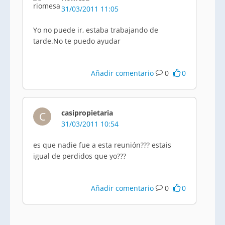
31/03/2011 11:05
Yo no puede ir, estaba trabajando de
tarde.No te puedo ayudar
Añadir comentario
0
0
casipropietaria
C
31/03/2011 10:54
es que nadie fue a esta reunión??? estais
igual de perdidos que yo???
Añadir comentario
0
0