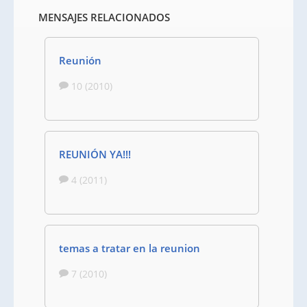
MENSAJES RELACIONADOS
Reunión
10 (2010)
REUNIÓN YA!!!
4 (2011)
temas a tratar en la reunion
7 (2010)