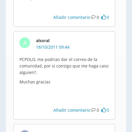
Añadir comentario
0
0
alsoral
A
18/10/2011 09:44
PCPOLO, me podrias dar el correo de la
comunidad, por si consigo que me haga caso
alguien?.
Muchas gracias
Añadir comentario
0
0