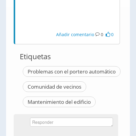
Añadir comentario
0
0
Etiquetas
Problemas con el portero automático
Comunidad de vecinos
Mantenimiento del edificio