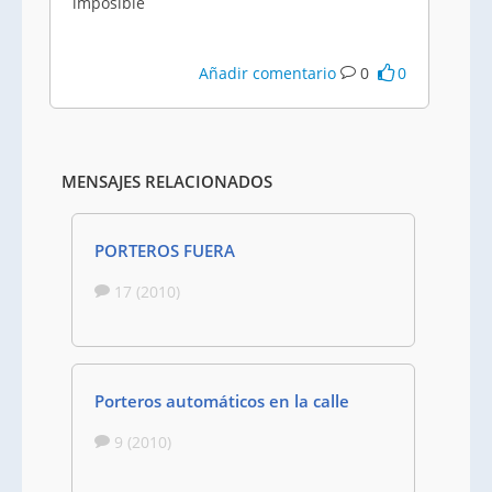
imposible
Añadir comentario
0
0
MENSAJES RELACIONADOS
PORTEROS FUERA
17 (2010)
Porteros automáticos en la calle
9 (2010)