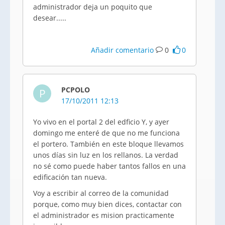
administrador deja un poquito que
desear.....
Añadir comentario
0
0
PCPOLO
P
17/10/2011 12:13
Yo vivo en el portal 2 del edficio Y, y ayer
domingo me enteré de que no me funciona
el portero. También en este bloque llevamos
unos días sin luz en los rellanos. La verdad
no sé como puede haber tantos fallos en una
edificación tan nueva.
Voy a escribir al correo de la comunidad
porque, como muy bien dices, contactar con
el administrador es mision practicamente