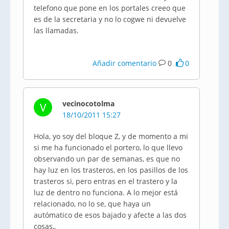
telefono que pone en los portales creeo que
es de la secretaria y no lo cogwe ni devuelve
las llamadas.
Añadir comentario
0
0
vecinocotolma
V
18/10/2011 15:27
Hola, yo soy del bloque Z, y de momento a mi
si me ha funcionado el portero, lo que llevo
observando un par de semanas, es que no
hay luz en los trasteros, en los pasillos de los
trasteros si, pero entras en el trastero y la
luz de dentro no funciona. A lo mejor está
relacionado, no lo se, que haya un
autómatico de esos bajado y afecte a las dos
cosas,,