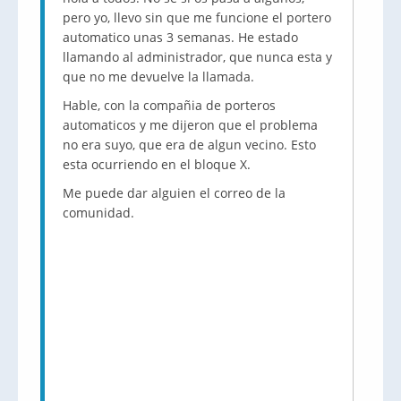
pero yo, llevo sin que me funcione el portero
automatico unas 3 semanas. He estado
llamando al administrador, que nunca esta y
que no me devuelve la llamada.
Hable, con la compañia de porteros
automaticos y me dijeron que el problema
no era suyo, que era de algun vecino. Esto
esta ocurriendo en el bloque X.
Me puede dar alguien el correo de la
comunidad.