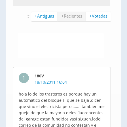
+Antiguas
+Recientes
+Votadas
180V
1
18/10/2011 16:04
hola lo de los trasteros es porque hay un
automatico del bloque z que se baja ,dicen
que vino el electricista pero.........tambien me
queje de que la mayoria delos fluorencentes
del garage estan fundidos yasi siguen.lodel
correo de la comunidad no contestan y el