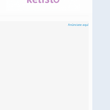
Anúnciate aquí