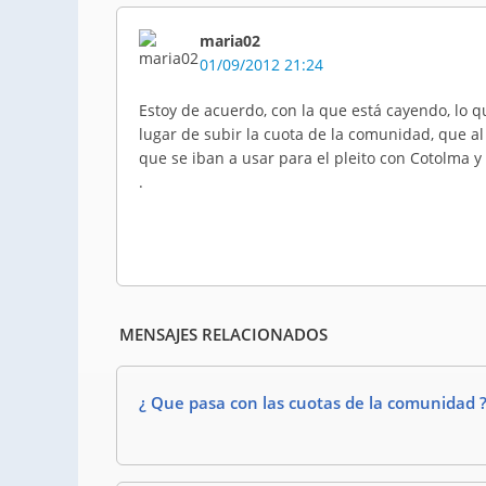
maria02
01/09/2012 21:24
Estoy de acuerdo, con la que está cayendo, lo
lugar de subir la cuota de la comunidad, que al
que se iban a usar para el pleito con Cotolma y 
.
MENSAJES RELACIONADOS
¿ Que pasa con las cuotas de la comunidad 