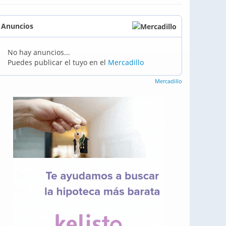
Anuncios
No hay anuncios...
Puedes publicar el tuyo en el
Mercadillo
Mercadillo