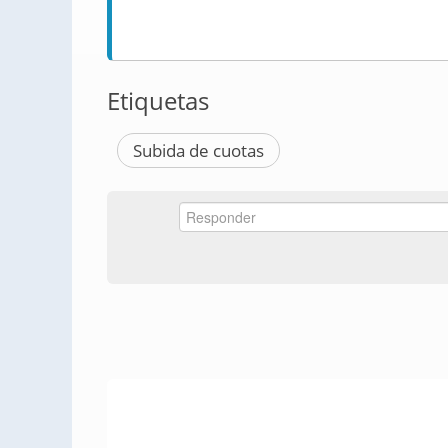
Etiquetas
Subida de cuotas