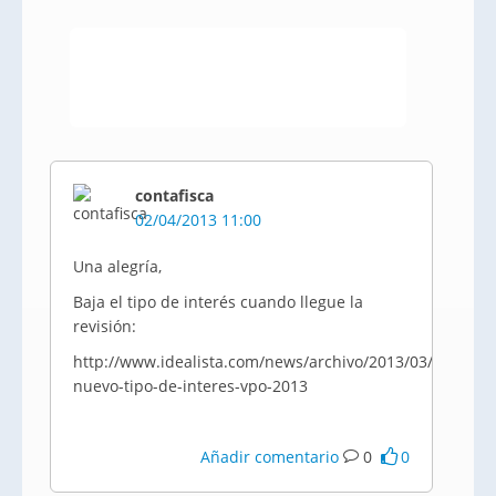
contafisca
02/04/2013 11:00
Una alegría,
Baja el tipo de interés cuando llegue la
revisión:
http://www.idealista.com/news/archivo/2013/03/25/0597
nuevo-tipo-de-interes-vpo-2013
Añadir comentario
0
0