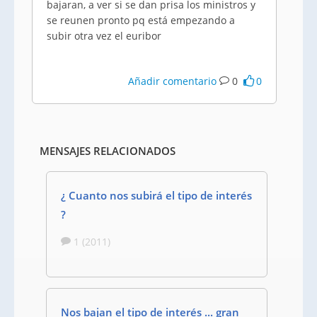
bajaran, a ver si se dan prisa los ministros y
se reunen pronto pq está empezando a
subir otra vez el euribor
Añadir comentario
0
0
MENSAJES RELACIONADOS
¿ Cuanto nos subirá el tipo de interés
?
1 (2011)
Nos bajan el tipo de interés ... gran