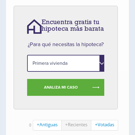
Encuentra gratis tu
hipoteca más barata
¿Para qué necesitas la hipoteca?
ANALIZA MI CASO
+Antiguas
+Recientes
+Votadas