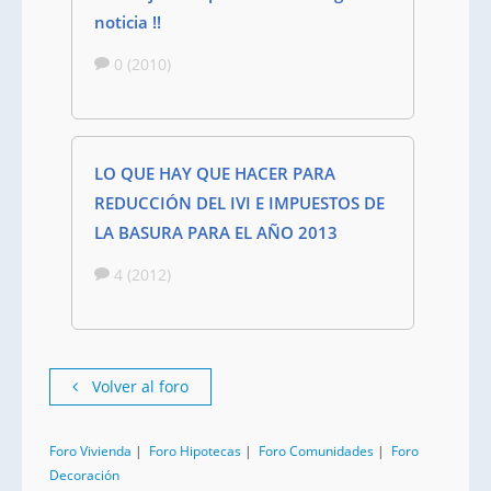
noticia !!
0 (2010)
LO QUE HAY QUE HACER PARA
REDUCCIÓN DEL IVI E IMPUESTOS DE
LA BASURA PARA EL AÑO 2013
4 (2012)
Volver al foro
Foro Vivienda
|
Foro Hipotecas
|
Foro Comunidades
|
Foro
Decoración