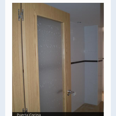
Puerta Cocina