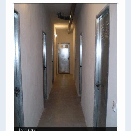
trasteros