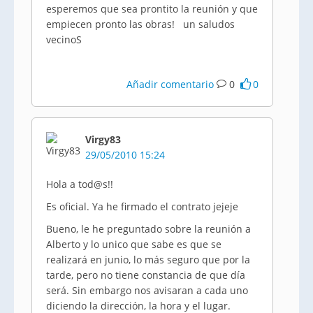
esperemos que sea prontito la reunión y que
empiecen pronto las obras! un saludos
vecinoS
Añadir comentario
0
0
Virgy83
29/05/2010 15:24
Hola a tod@s!!
Es oficial. Ya he firmado el contrato jejeje
Bueno, le he preguntado sobre la reunión a
Alberto y lo unico que sabe es que se
realizará en junio, lo más seguro que por la
tarde, pero no tiene constancia de que día
será. Sin embargo nos avisaran a cada uno
diciendo la dirección, la hora y el lugar.