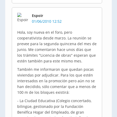
Espoir
01/06/2010 12:52
Hola, soy nueva en el foro, pero
cooperativista desde marzo. La reunión se
prevee para la segunda quincena del mes de
junio. Me comentaron hace unos días que
los trámites "Licencia de obras" esperan que
estén también para este mismo mes.
También me informaron que quedan pocas
viviendas por adjudicar. Para los que estén
interesados en la promoción pero aún no se
han decidido, sólo comentar que a menos de
100 m de los bloques existirá:
- La Ciudad Educativa (Colegio concertado,
bilingüe, gestionado por la Fundación
Benéfica Hogar del Empleado, de gran