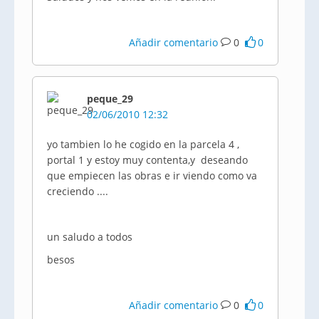
Añadir comentario
0
0
peque_29
02/06/2010 12:32
yo tambien lo he cogido en la parcela 4 ,
portal 1 y estoy muy contenta,y deseando
que empiecen las obras e ir viendo como va
creciendo ....
un saludo a todos
besos
Añadir comentario
0
0