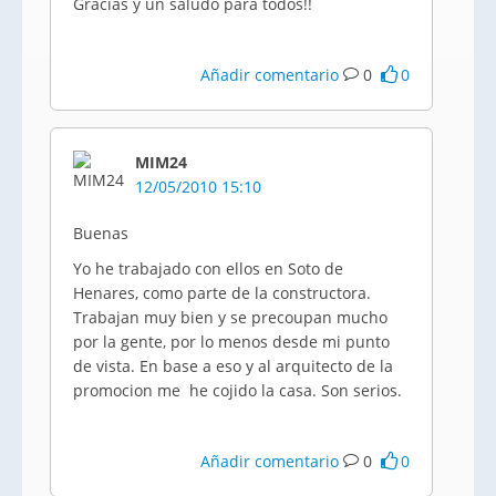
Gracias y un saludo para todos!!
Añadir comentario
0
0
MIM24
12/05/2010 15:10
Buenas
Yo he trabajado con ellos en Soto de
Henares, como parte de la constructora.
Trabajan muy bien y se precoupan mucho
por la gente, por lo menos desde mi punto
de vista. En base a eso y al arquitecto de la
promocion me he cojido la casa. Son serios.
Añadir comentario
0
0