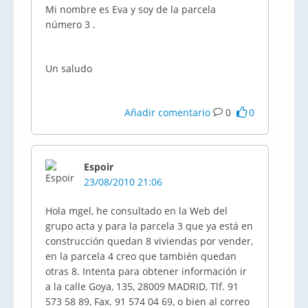
Mi nombre es Eva y soy de la parcela
número 3 .
Un saludo
Añadir comentario
0
0
Espoir
23/08/2010 21:06
Hola mgel, he consultado en la Web del
grupo acta y para la parcela 3 que ya está en
construcción quedan 8 viviendas por vender,
en la parcela 4 creo que también quedan
otras 8. Intenta para obtener información ir
a la calle Goya, 135, 28009 MADRID, Tlf. 91
573 58 89, Fax. 91 574 04 69, o bien al correo