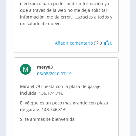
electronco para poder pedir información ya
que a traves de la web no me deja solicitar
información, me da error......gracias a todos y
un saludo de nuevo!
Añadir comentario
0
0
mery83
M
06/08/2010 07:19
Mira el v9 cuesta con la plaza de garaje
incluida: 136.174,71€
El v8 que es un poco mas grande con plaza
de garaje: 143.746,81€
Si te animas se bienvenida