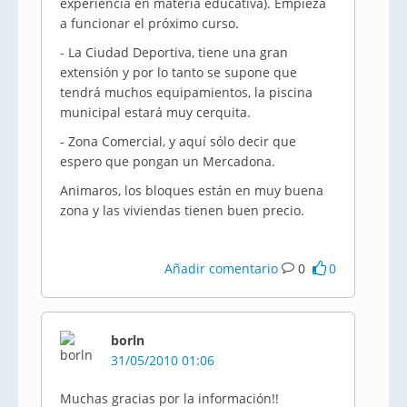
experiencia en materia educativa). Empieza
a funcionar el próximo curso.
- La Ciudad Deportiva, tiene una gran
extensión y por lo tanto se supone que
tendrá muchos equipamientos, la piscina
municipal estará muy cerquita.
- Zona Comercial, y aquí sólo decir que
espero que pongan un Mercadona.
Animaros, los bloques están en muy buena
zona y las viviendas tienen buen precio.
Añadir comentario
0
0
borln
31/05/2010 01:06
Muchas gracias por la información!!