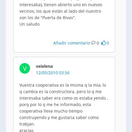
interesaba), tienen abierto uno en nuevos
vecinos, los que están al lado del nuestro
son los de "Puerta de Rivas".
Un saludo
Añadir comentario
0
0
veielena
V
12/05/2010 03:56
Vuestra cooperativa es la misma q la mia, lo
q cambia es la constructora. pero lo q me
interesaba saber era como os estaba yendo ,
porq por lo q me he informado, esta
cooperativa lleva mucho tiempo
construyendo y me gustaria saber como
trabjan.
gracias