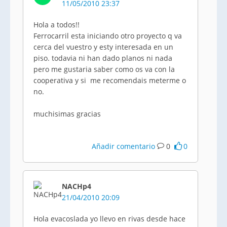
11/05/2010 23:37
Hola a todos!!
Ferrocarril esta iniciando otro proyecto q va
cerca del vuestro y esty interesada en un
piso. todavia ni han dado planos ni nada
pero me gustaria saber como os va con la
cooperativa y si me recomendais meterme o
no.
muchisimas gracias
Añadir comentario
0
0
NACHp4
21/04/2010 20:09
Hola evacoslada yo llevo en rivas desde hace