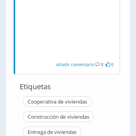
Añadir comentario
0
0
Etiquetas
Cooperativa de viviendas
Construcción de viviendas
Entrega de viviendas