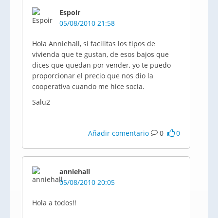
Espoir
05/08/2010 21:58
Hola Anniehall, si facilitas los tipos de
vivienda que te gustan, de esos bajos que
dices que quedan por vender, yo te puedo
proporcionar el precio que nos dio la
cooperativa cuando me hice socia.
Salu2
Añadir comentario
0
0
anniehall
05/08/2010 20:05
Hola a todos!!