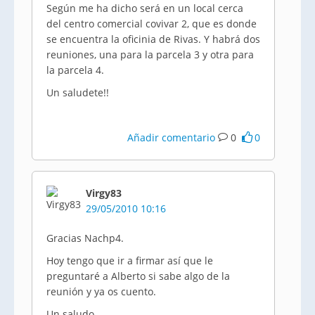
Según me ha dicho será en un local cerca
del centro comercial covivar 2, que es donde
se encuentra la oficinia de Rivas. Y habrá dos
reuniones, una para la parcela 3 y otra para
la parcela 4.
Un saludete!!
Añadir comentario
0
0
Virgy83
29/05/2010 10:16
Gracias Nachp4.
Hoy tengo que ir a firmar así que le
preguntaré a Alberto si sabe algo de la
reunión y ya os cuento.
Un saludo