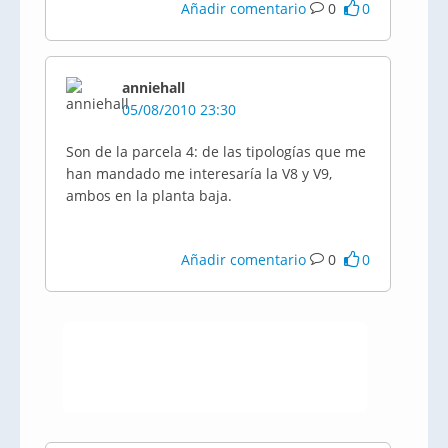
Añadir comentario
0
0
anniehall
05/08/2010 23:30
Son de la parcela 4: de las tipologías que me
han mandado me interesaría la V8 y V9,
ambos en la planta baja.
Añadir comentario
0
0