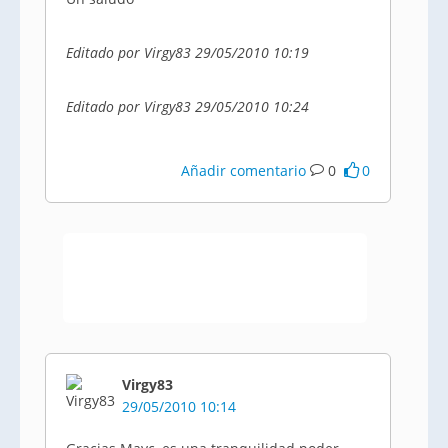
Editado por Virgy83 29/05/2010 10:19
Editado por Virgy83 29/05/2010 10:24
Añadir comentario
0
0
Virgy83
29/05/2010 10:14