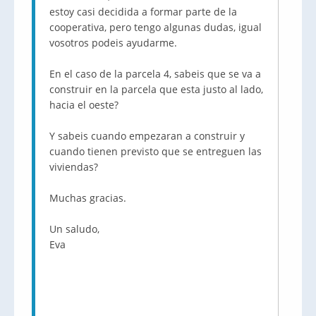
estoy casi decidida a formar parte de la
cooperativa, pero tengo algunas dudas, igual
vosotros podeis ayudarme.
En el caso de la parcela 4, sabeis que se va a
construir en la parcela que esta justo al lado,
hacia el oeste?
Y sabeis cuando empezaran a construir y
cuando tienen previsto que se entreguen las
viviendas?
Muchas gracias.
Un saludo,
Eva