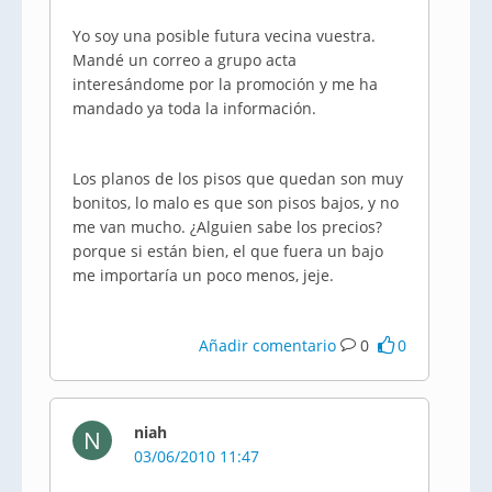
Yo soy una posible futura vecina vuestra.
Mandé un correo a grupo acta
interesándome por la promoción y me ha
mandado ya toda la información.
Los planos de los pisos que quedan son muy
bonitos, lo malo es que son pisos bajos, y no
me van mucho. ¿Alguien sabe los precios?
porque si están bien, el que fuera un bajo
me importaría un poco menos, jeje.
Añadir comentario
0
0
niah
N
03/06/2010 11:47