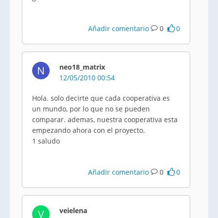
Añadir comentario
0
0
neo18_matrix
N
12/05/2010 00:54
Hola. solo decirte que cada cooperativa es
un mundo, por lo que no se pueden
comparar. ademas, nuestra cooperativa esta
empezando ahora con el proyecto.
1 saludo
Añadir comentario
0
0
veielena
V