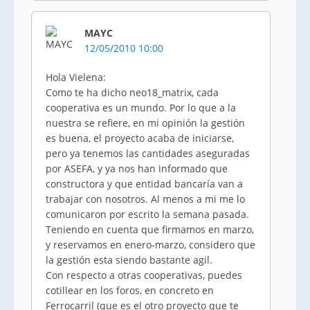
MAYC
12/05/2010 10:00
Hola Vielena:
Como te ha dicho neo18_matrix, cada
cooperativa es un mundo. Por lo que a la
nuestra se refiere, en mi opinión la gestión
es buena, el proyecto acaba de iniciarse,
pero ya tenemos las cantidades aseguradas
por ASEFA, y ya nos han informado que
constructora y que entidad bancaría van a
trabajar con nosotros. Al menos a mi me lo
comunicaron por escrito la semana pasada.
Teniendo en cuenta que firmamos en marzo,
y reservamos en enero-marzo, considero que
la gestión esta siendo bastante agil.
Con respecto a otras cooperativas, puedes
cotillear en los foros, en concreto en
Ferrocarril (que es el otro proyecto que te