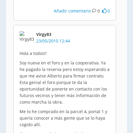
Añadir comentario
0
0
Virgy83
23/05/2010 12:44
Hola a todos!!
Soy nueva en el foro y en la cooperativa. Ya
he pagado la reserva pero estoy esperando a
que me avise Alberto para firmar contrato.
Esta genial el foro porque te da la
oportunidad de ponerte en contacto con los
futuros vecinos y tener más información de
como marcha la obra.
Me lo he comprado en la parcel 4, portal 1 y
quería conocer a más gente que se lo haya
cogido allí.