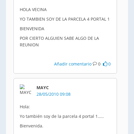
HOLA VECINA
YO TAMBIEN SOY DE LA PARCELA 4 PORTAL 1
BIENVENIDA
POR CIERTO ALGUIEN SABE ALGO DE LA
REUNION
Añadir comentario
0
0
MAYC
28/05/2010 09:08
Hola:
Yo también soy de la parcela 4 portal 1.....
Bienvenida.