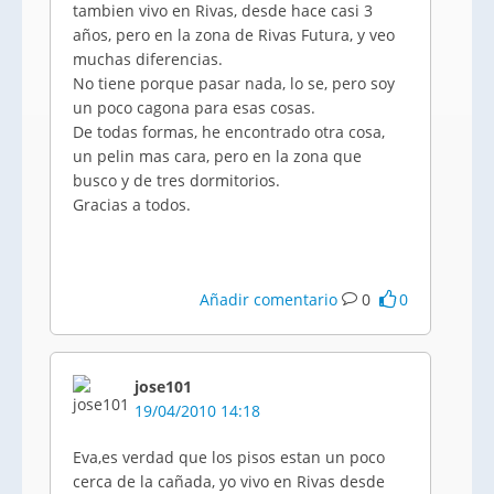
tambien vivo en Rivas, desde hace casi 3
años, pero en la zona de Rivas Futura, y veo
muchas diferencias.
No tiene porque pasar nada, lo se, pero soy
un poco cagona para esas cosas.
De todas formas, he encontrado otra cosa,
un pelin mas cara, pero en la zona que
busco y de tres dormitorios.
Gracias a todos.
Añadir comentario
0
0
jose101
19/04/2010 14:18
Eva,es verdad que los pisos estan un poco
cerca de la cañada, yo vivo en Rivas desde