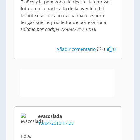
7 años y la peor zona de rivas esta en rivas
futura en la parte alta de la avenida del
levante eso si es una zona mala. espero
tengas suerte y no te toque por esa zona.
Editado por nachp4 22/04/2010 14:16
Añadir comentario
0
0
evacoslada
19/04/2010 17:39
Hola,