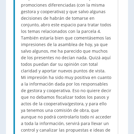
promociones diferenciadas (con la misma
gestora y cooperativa) y que salvo algunas
decisiones de habrán de tomarse en
conjunto, abro este espacio para tratar todos
los temas relacionados con la parcela 4.
También estaría bien que comentásemos las
impresiones de la asamblea de hoy, ya que
salvo algunos, me ha parecido que muchos
de los presentes no decían nada. Quizá aquí
todos puedan dar su opinión con total
claridad y aportar nuevos puntos de vista.
Mi impresión ha sido muy positiva en cuanto
a la información dada por los responsables
de gestora y cooperativa. Eso no quiere decir
que no debamos fiscalizar todos los pasos y
actos de la cooperativa/gestora, y para ello
ya tenemos una comisión de obra, que
aunque no podrá controlarlo todo ni acceder
a toda la información, servirá para llevar un
control y canalizar las propuestas e ideas de