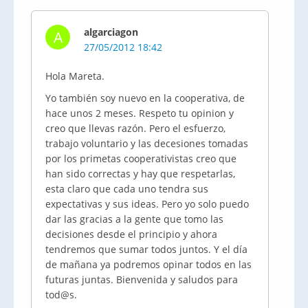
algarciagon
A
27/05/2012 18:42
Hola Mareta.
Yo también soy nuevo en la cooperativa, de
hace unos 2 meses. Respeto tu opinion y
creo que llevas razón. Pero el esfuerzo,
trabajo voluntario y las decesiones tomadas
por los primetas cooperativistas creo que
han sido correctas y hay que respetarlas,
esta claro que cada uno tendra sus
expectativas y sus ideas. Pero yo solo puedo
dar las gracias a la gente que tomo las
decisiones desde el principio y ahora
tendremos que sumar todos juntos. Y el día
de mañana ya podremos opinar todos en las
futuras juntas. Bienvenida y saludos para
tod@s.