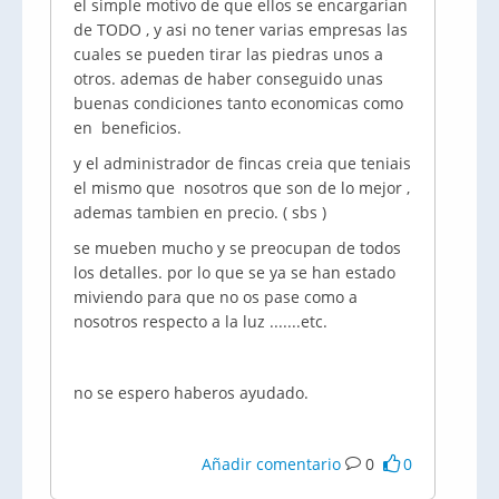
el simple motivo de que ellos se encargarian
de TODO , y asi no tener varias empresas las
cuales se pueden tirar las piedras unos a
otros. ademas de haber conseguido unas
buenas condiciones tanto economicas como
en beneficios.
y el administrador de fincas creia que teniais
el mismo que nosotros que son de lo mejor ,
ademas tambien en precio. ( sbs )
se mueben mucho y se preocupan de todos
los detalles. por lo que se ya se han estado
miviendo para que no os pase como a
nosotros respecto a la luz .......etc.
no se espero haberos ayudado.
Añadir comentario
0
0