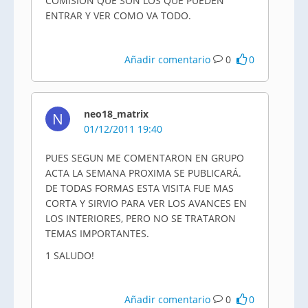
COMISION QUE SON LOS QUE PUEDEN
ENTRAR Y VER COMO VA TODO.
Añadir comentario
0
0
neo18_matrix
N
01/12/2011 19:40
PUES SEGUN ME COMENTARON EN GRUPO
ACTA LA SEMANA PROXIMA SE PUBLICARÁ.
DE TODAS FORMAS ESTA VISITA FUE MAS
CORTA Y SIRVIO PARA VER LOS AVANCES EN
LOS INTERIORES, PERO NO SE TRATARON
TEMAS IMPORTANTES.
1 SALUDO!
Añadir comentario
0
0