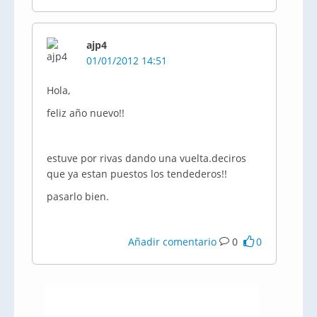
ajp4
01/01/2012 14:51
Hola,
feliz año nuevo!!
estuve por rivas dando una vuelta.deciros
que ya estan puestos los tendederos!!
pasarlo bien.
Añadir comentario
0
0