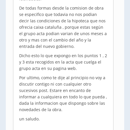
De todas formas desde la comision de obra
se especifico que todavia no nos podian
decir las condiciones de la hipoteca que nos
ofrecia caixa cataluña , porque estas según
el grupo acta podian varian de unos meses a
otro y mas con el cambio del año y la
entrada del nuevo gobierno.
Dicho esto lo que expongo en los puntos 1 , 2
y 3 esta recogidos en la acta que cuelga el
grupo acta en su pagina web.
Por ultimo, como te dije al principio no voy a
discutir contigo ni con cualquier otro
sucesivos post. Estare en encanto de
informar a cualquiera en todo lo que pueda ,
dada la informacion que dispongo sobre las
novedades de la obra.
un saludo.