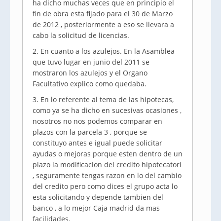
ha dicho muchas veces que en principio el
fin de obra esta fijado para el 30 de Marzo
de 2012 , posteriormente a eso se llevara a
cabo la solicitud de licencias.
2. En cuanto a los azulejos. En la Asamblea
que tuvo lugar en junio del 2011 se
mostraron los azulejos y el Organo
Facultativo explico como quedaba.
3. En lo referente al tema de las hipotecas,
como ya se ha dicho en sucesivas ocasiones ,
nosotros no nos podemos comparar en
plazos con la parcela 3 , porque se
constituyo antes e igual puede solicitar
ayudas o mejoras porque esten dentro de un
plazo la modificacion del credito hipotecatori
, seguramente tengas razon en lo del cambio
del credito pero como dices el grupo acta lo
esta solicitando y depende tambien del
banco , a lo mejor Caja madrid da mas
facilidades.