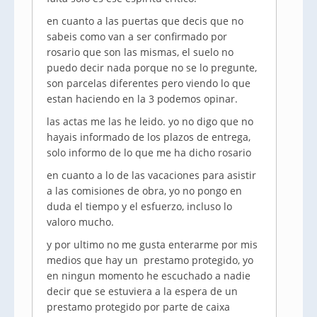
en cuanto a las puertas que decis que no
sabeis como van a ser confirmado por
rosario que son las mismas, el suelo no
puedo decir nada porque no se lo pregunte,
son parcelas diferentes pero viendo lo que
estan haciendo en la 3 podemos opinar.
las actas me las he leido. yo no digo que no
hayais informado de los plazos de entrega,
solo informo de lo que me ha dicho rosario
en cuanto a lo de las vacaciones para asistir
a las comisiones de obra, yo no pongo en
duda el tiempo y el esfuerzo, incluso lo
valoro mucho.
y por ultimo no me gusta enterarme por mis
medios que hay un prestamo protegido, yo
en ningun momento he escuchado a nadie
decir que se estuviera a la espera de un
prestamo protegido por parte de caixa