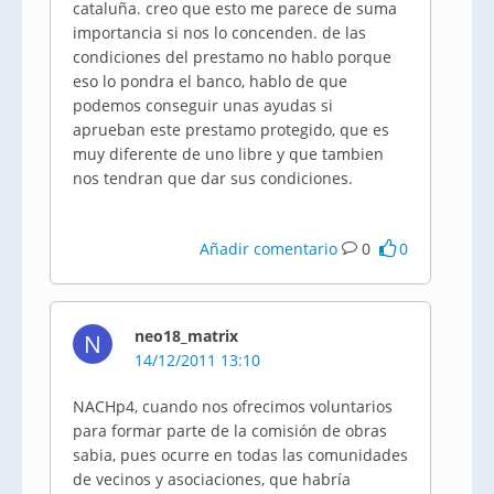
cataluña. creo que esto me parece de suma
importancia si nos lo concenden. de las
condiciones del prestamo no hablo porque
eso lo pondra el banco, hablo de que
podemos conseguir unas ayudas si
aprueban este prestamo protegido, que es
muy diferente de uno libre y que tambien
nos tendran que dar sus condiciones.
Añadir comentario
0
0
neo18_matrix
N
14/12/2011 13:10
NACHp4, cuando nos ofrecimos voluntarios
para formar parte de la comisión de obras
sabia, pues ocurre en todas las comunidades
de vecinos y asociaciones, que habría