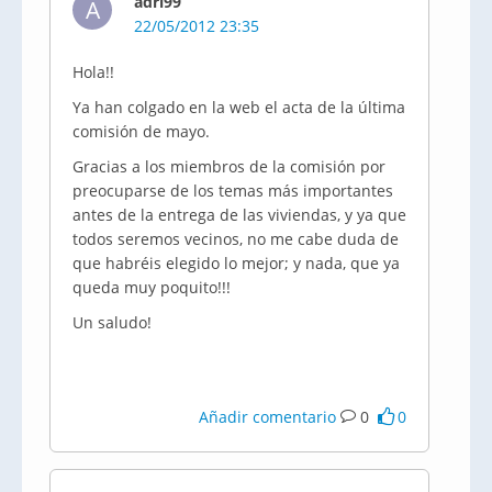
adri99
A
22/05/2012 23:35
Hola!!
Ya han colgado en la
web
el acta de la última
comisión de mayo.
Gracias a los miembros de la comisión por
preocuparse de los temas más importantes
antes de la entrega de las viviendas, y ya que
todos seremos vecinos, no me cabe duda de
que habréis elegido lo mejor; y nada, que ya
queda muy poquito!!!
Un saludo!
Añadir comentario
0
0