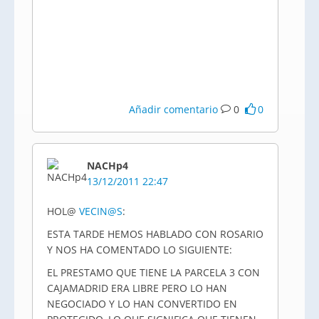
Añadir comentario
0
0
NACHp4
13/12/2011 22:47
HOL@
VECIN@S
:
ESTA TARDE HEMOS HABLADO CON ROSARIO
Y NOS HA COMENTADO LO SIGUIENTE:
EL PRESTAMO QUE TIENE LA PARCELA 3 CON
CAJAMADRID ERA LIBRE PERO LO HAN
NEGOCIADO Y LO HAN CONVERTIDO EN