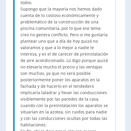
todos.
Supongo que la mayoría nos hemos dado
cuenta de lo costoso económicamente y
problemático de la construcción de una
piscina comunitaria, por lo que ese tema
creo no genera conflicto. Pero si me gustaría
plantear uno que a día de hoy quizá no
valoramos y que a lo mejor a nadie le
interesa, y es el de carecer de preinstalación
de aire acondicionado. Lo digo porque quizá
no elevaría mucho el precio y las ventajas
son muchas, ya que no será posible
posteriormente poner los aparatos en la
fachada y de hacerlo en el tendedero
implicaría taladrar y llevar las conducciones
visiblemente por las paredes de la casa,
cuando con la preinstalación los aparatos se
situarían en la azotea, sin ruidos para nadie
y con las conducciones ocultas por todas las
habitaciones.