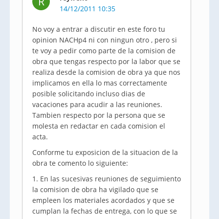
R
14/12/2011 10:35
No voy a entrar a discutir en este foro tu
opinion NACHp4 ni con ningun otro , pero si
te voy a pedir como parte de la comision de
obra que tengas respecto por la labor que se
realiza desde la comision de obra ya que nos
implicamos en ella lo mas correctamente
posible solicitando incluso dias de
vacaciones para acudir a las reuniones.
Tambien respecto por la persona que se
molesta en redactar en cada comision el
acta.
Conforme tu exposicion de la situacion de la
obra te comento lo siguiente:
1. En las sucesivas reuniones de seguimiento
la comision de obra ha vigilado que se
empleen los materiales acordados y que se
cumplan la fechas de entrega, con lo que se