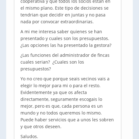
cooperativa y que todos los socios
estan
en
el mismo plano. Este tipo de decisiones se
tendrian
que decidir en juntas y no pasa
nada por convocar extraordinarias.
A mi me interesa saber quienes se han
presentado y cuales son los presupuestos.
¿Las opciones las ha presentado la gestora?
¿Las funciones del administrador de fincas
cuales serian? ¿Cuales son los
presupuestos?
Yo no creo que porque
seais
vecinos vais a
elegir lo mejor para mi o para el resto.
Evidentemente ya que os afecta
directamente, seguramente
escogais
lo
mejor, pero es que, cada persona es un
mundo y no todos queremos lo mismo.
Puede haber servicios que a unos les sobren
y que otros deseen.
Saludos.