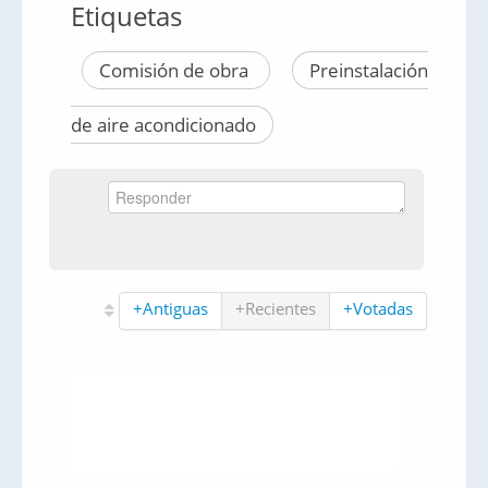
Etiquetas
Comisión de obra
Preinstalación
de aire acondicionado
+Antiguas
+Recientes
+Votadas