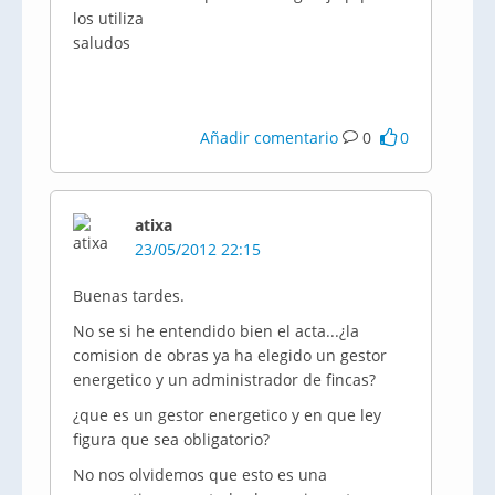
los utiliza
saludos
Añadir comentario
0
0
atixa
23/05/2012 22:15
Buenas tardes.
No se si he entendido bien el acta...¿la
comision
de obras ya ha elegido un gestor
energetico
y un administrador de fincas?
¿que es un gestor
energetico
y en que ley
figura que sea obligatorio?
No nos olvidemos que esto es una