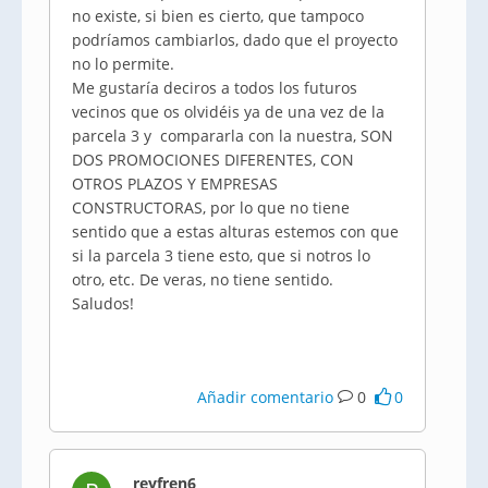
no existe, si bien es cierto, que tampoco
podríamos cambiarlos, dado que el proyecto
no lo permite.
Me gustaría deciros a todos los futuros
vecinos que os olvidéis ya de una vez de la
parcela 3 y compararla con la nuestra, SON
DOS PROMOCIONES DIFERENTES, CON
OTROS PLAZOS Y EMPRESAS
CONSTRUCTORAS, por lo que no tiene
sentido que a estas alturas estemos con que
si la parcela 3 tiene esto, que si notros lo
otro, etc. De veras, no tiene sentido.
Saludos!
Añadir comentario
0
0
reyfren6