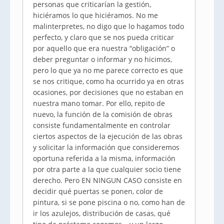
personas que criticarían la gestión,
hiciéramos lo que hiciéramos. No me
malinterpretes, no digo que lo hagamos todo
perfecto, y claro que se nos pueda criticar
por aquello que era nuestra “obligación” o
deber preguntar o informar y no hicimos,
pero lo que ya no me parece correcto es que
se nos critique, como ha ocurrido ya en otras
ocasiones, por decisiones que no estaban en
nuestra mano tomar. Por ello, repito de
nuevo, la función de la comisión de obras
consiste fundamentalmente en controlar
ciertos aspectos de la ejecución de las obras
y solicitar la información que consideremos
oportuna referida a la misma, información
por otra parte a la que cualquier socio tiene
derecho. Pero EN NINGUN CASO consiste en
decidir qué puertas se ponen, color de
pintura, si se pone piscina o no, como han de
ir los azulejos, distribución de casas, qué