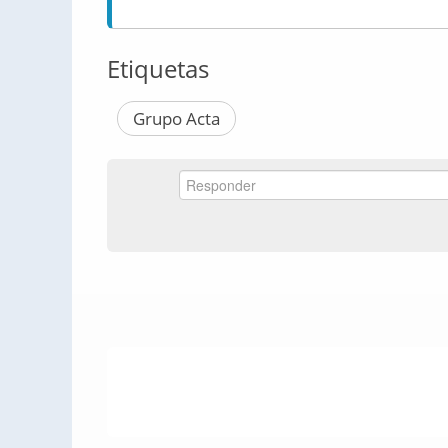
Etiquetas
Grupo Acta