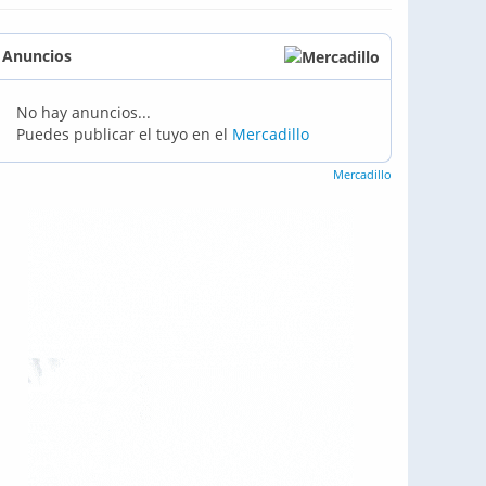
Anuncios
No hay anuncios...
Puedes publicar el tuyo en el
Mercadillo
Mercadillo