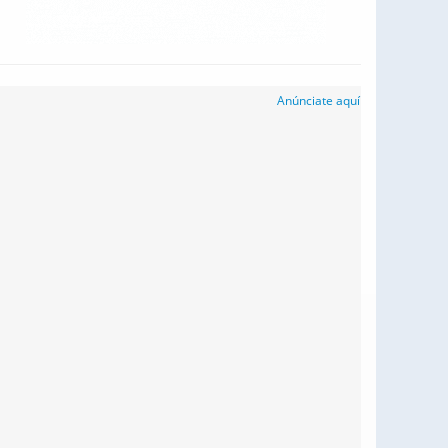
Anúnciate aquí