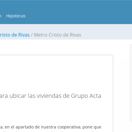
n
Hipotecas
risto de Rivas
Metro Cristo de Rivas
para ubicar las viviendas de Grupo Acta
ta, en el apartado de nuestra cooperativa, pone que