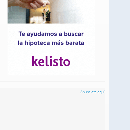
Anúnciate aquí