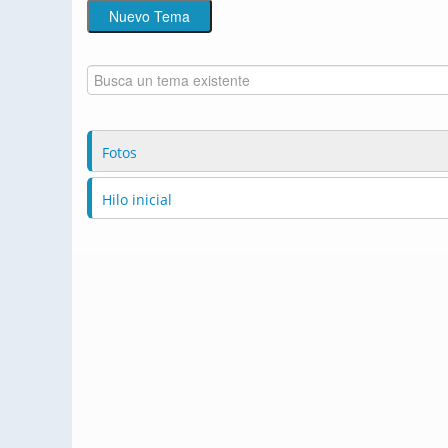
Fotos
Hilo inicial