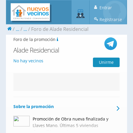
Entrar
Registrarse
...
...
Foro de Alade Residencial
Foro de la promoción
Alade Residencial
No hay vecinos
Unirme
Sobre la promoción
Promoción de Obra nueva finalizada y
Llaves Mano. Últimas 5 viviendas
disponibles. Local comercial