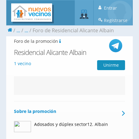
Entrar
Registrarse
...
...
Foro de Residencial Alicante Albain
Foro de la promoción
Residencial Alicante Albain
1 vecino
Unirme
Sobre la promoción
Adosados y dúplex sector12. Albain