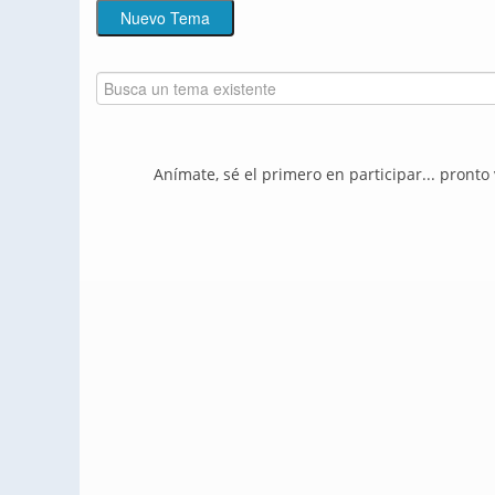
Anímate, sé el primero en participar... pronto