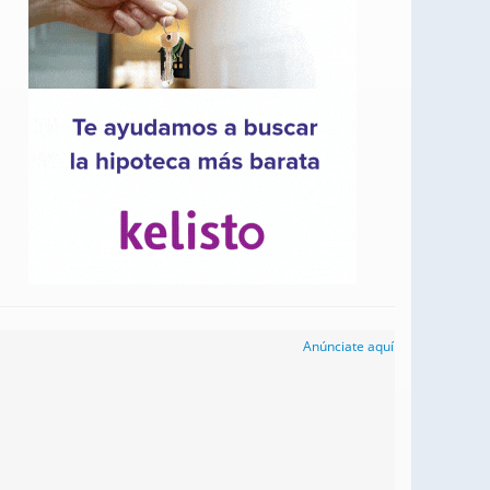
Anúnciate aquí