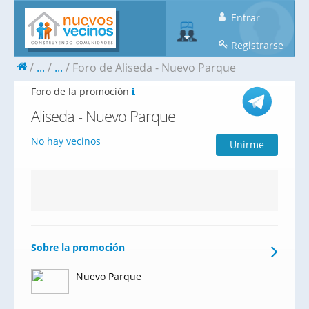
Entrar
Registrarse
...
...
Foro de Aliseda - Nuevo Parque
Foro de la promoción
Aliseda - Nuevo Parque
No hay vecinos
Unirme
Sobre la promoción
Nuevo Parque