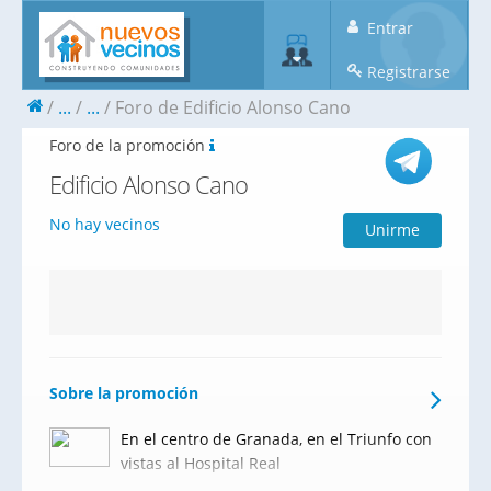
Entrar
Registrarse
...
...
Foro de Edificio Alonso Cano
Foro de la promoción
Edificio Alonso Cano
No hay vecinos
Unirme
Sobre la promoción
En el centro de Granada, en el Triunfo con
vistas al Hospital Real