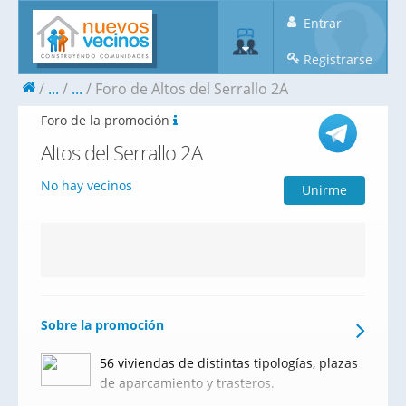
Entrar
Registrarse
...
...
Foro de Altos del Serrallo 2A
Foro de la promoción
Altos del Serrallo 2A
No hay vecinos
Unirme
Sobre la promoción
56 viviendas de distintas tipologías, plazas
de aparcamiento y trasteros.