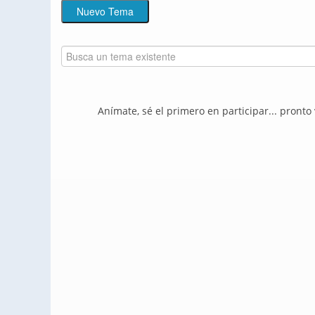
Anímate, sé el primero en participar... pronto