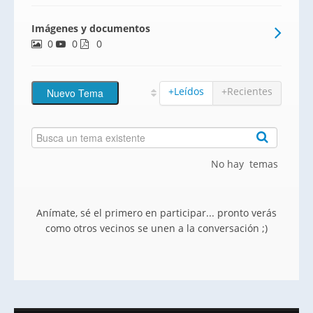
Imágenes y documentos
0
0
0
+Leídos
+Recientes
No hay temas
Anímate, sé el primero en participar... pronto verás
como otros vecinos se unen a la conversación ;)