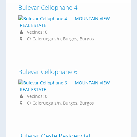
Bulevar Cellophane 4
MOUNTAIN VIEW
REAL ESTATE
Vecinos: 0
C/ Caleruega s/n, Burgos, Burgos
Bulevar Cellophane 6
MOUNTAIN VIEW
REAL ESTATE
Vecinos: 0
C/ Caleruega s/n, Burgos, Burgos
Bulevar Oeste Residencial