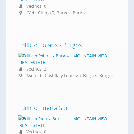
Vecinos: 0
C/ de Clunia 7, Burgos, Burgos
Edificio Polaris - Burgos
MOUNTAIN VIEW
REAL ESTATE
Vecinos: 2
Avda. de Castilla y León s/n, Burgos, Burgos
Edificio Puerta Sur
MOUNTAIN VIEW
REAL ESTATE
Vecinos: 0