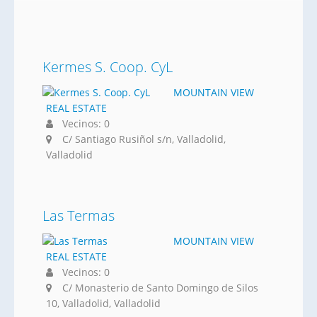
Kermes S. Coop. CyL
MOUNTAIN VIEW
REAL ESTATE
Vecinos: 0
C/ Santiago Rusiñol s/n, Valladolid,
Valladolid
Las Termas
MOUNTAIN VIEW
REAL ESTATE
Vecinos: 0
C/ Monasterio de Santo Domingo de Silos
10, Valladolid, Valladolid