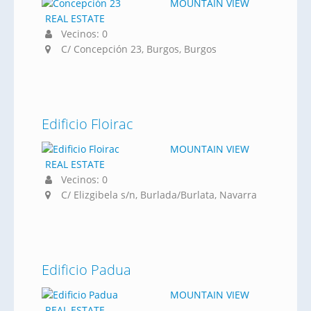
MOUNTAIN VIEW
REAL ESTATE
Vecinos: 0
C/ Concepción 23, Burgos, Burgos
Edificio Floirac
MOUNTAIN VIEW
REAL ESTATE
Vecinos: 0
C/ Elizgibela s/n, Burlada/Burlata, Navarra
Edificio Padua
MOUNTAIN VIEW
REAL ESTATE