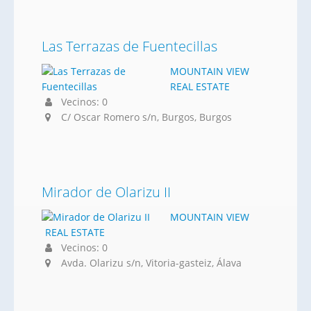
Las Terrazas de Fuentecillas
MOUNTAIN VIEW
REAL ESTATE
Vecinos: 0
C/ Oscar Romero s/n, Burgos, Burgos
Mirador de Olarizu II
MOUNTAIN VIEW
REAL ESTATE
Vecinos: 0
Avda. Olarizu s/n, Vitoria-gasteiz, Álava