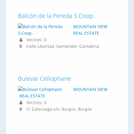
Balcón de la Pereda S.Coop.
MOUNTAIN VIEW
REAL ESTATE
Vecinos: 0
Calle Libertad, Santander, Cantabria
Bulevar Cellophane
MOUNTAIN VIEW
REAL ESTATE
Vecinos: 0
C/ Caleruega s/n, Burgos, Burgos