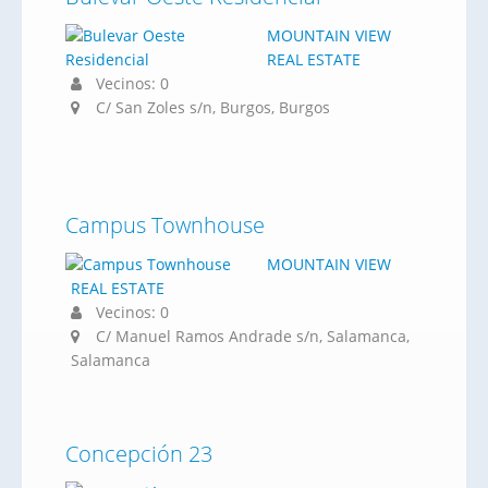
MOUNTAIN VIEW
REAL ESTATE
Vecinos: 0
C/ San Zoles s/n, Burgos, Burgos
Campus Townhouse
MOUNTAIN VIEW
REAL ESTATE
Vecinos: 0
C/ Manuel Ramos Andrade s/n, Salamanca,
Salamanca
Concepción 23