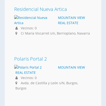
Residencial Nueva Artica
MOUNTAIN VIEW
REAL ESTATE
Vecinos: 0
C/ María Viscarret s/n, Berrioplano, Navarra
Polaris Portal 2
MOUNTAIN VIEW
REAL ESTATE
Vecinos: 0
Avda. de Castilla y León s/N, Burgos,
Burgos