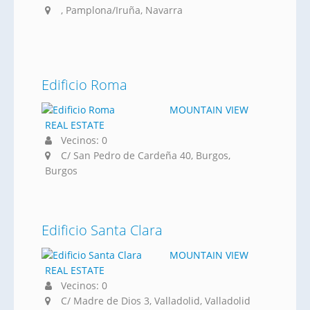
, Pamplona/Iruña, Navarra
Edificio Roma
MOUNTAIN VIEW
REAL ESTATE
Vecinos: 0
C/ San Pedro de Cardeña 40, Burgos,
Burgos
Edificio Santa Clara
MOUNTAIN VIEW
REAL ESTATE
Vecinos: 0
C/ Madre de Dios 3, Valladolid, Valladolid