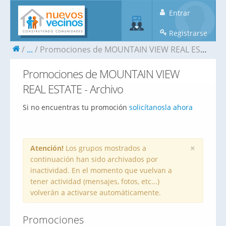
Entrar
Registrarse
...
Promociones de MOUNTAIN VIEW REAL ESTATE - Archivo
Promociones de MOUNTAIN VIEW
REAL ESTATE - Archivo
Si no encuentras tu promoción
solicítanosla ahora
×
Atención!
Los grupos mostrados a
continuación han sido archivados por
inactividad. En el momento que vuelvan a
tener actividad (mensajes, fotos, etc...)
volverán a activarse automáticamente.
Promociones