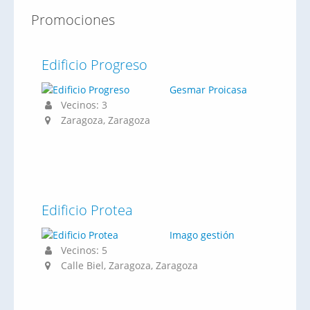
Promociones
Edificio Progreso
Gesmar Proicasa
Vecinos: 3
Zaragoza, Zaragoza
Edificio Protea
Imago gestión
Vecinos: 5
Calle Biel, Zaragoza, Zaragoza