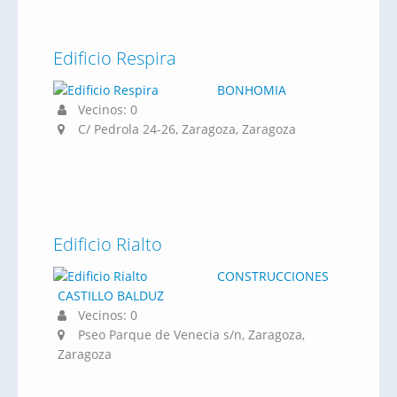
Edificio Respira
BONHOMIA
Vecinos: 0
C/ Pedrola 24-26, Zaragoza, Zaragoza
Edificio Rialto
CONSTRUCCIONES
CASTILLO BALDUZ
Vecinos: 0
Pseo Parque de Venecia s/n, Zaragoza,
Zaragoza