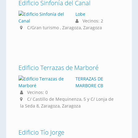
Edificio Sinfonía del Canal
Lobe
Vecinos: 2
C/Gran turismo , Zaragoza, Zaragoza
Edificio Terrazas de Marboré
TERRAZAS DE
MARBORE CB
Vecinos: 0
C/ Castillo de Mequinenza, 5 y C/ Lonja de
la Seda 8, Zaragoza, Zaragoza
Edificio Tío Jorge