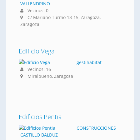
VALLENDRINO
Vecinos: 0
C/ Mariano Turmo 13-15, Zaragoza,
Zaragoza
Edificio Vega
gestihabitat
Vecinos: 16
Miralbueno, Zaragoza
Edificios Pentia
CONSTRUCCIONES
CASTILLO BALDUZ