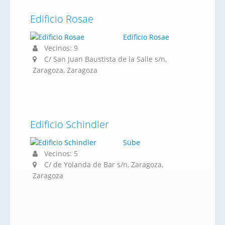
Edificio Rosae
Edificio Rosae
Vecinos: 9
C/ San Juan Baustista de la Salle s/n,
Zaragoza, Zaragoza
Edificio Schindler
Sübe
Vecinos: 5
C/ de Yolanda de Bar s/n, Zaragoza,
Zaragoza