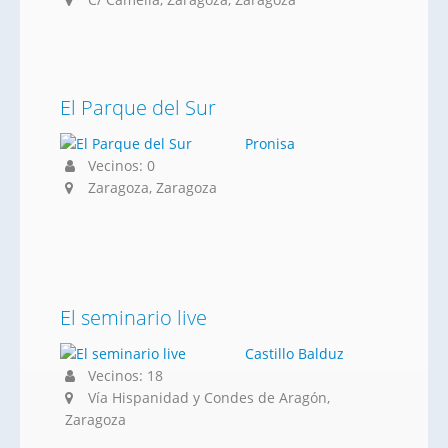
El Parque del Sur
Pronisa
Vecinos: 0
Zaragoza, Zaragoza
El seminario live
Castillo Balduz
Vecinos: 18
Vía Hispanidad y Condes de Aragón,
Zaragoza