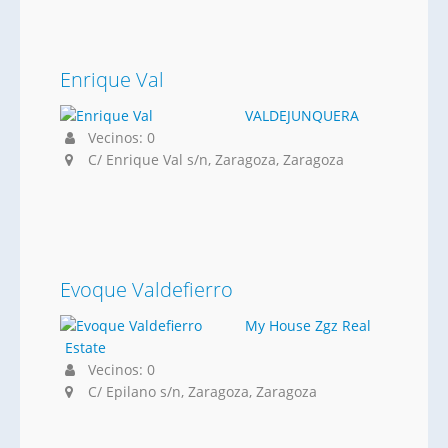
Enrique Val
VALDEJUNQUERA
Vecinos: 0
C/ Enrique Val s/n, Zaragoza, Zaragoza
Evoque Valdefierro
My House Zgz Real
Estate
Vecinos: 0
C/ Epilano s/n, Zaragoza, Zaragoza