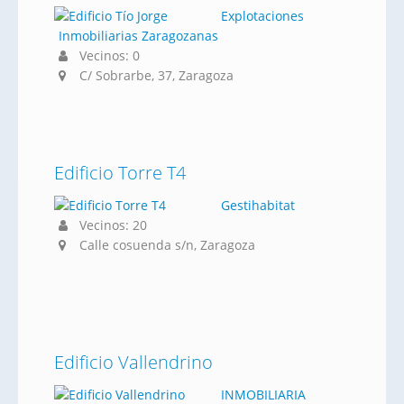
Explotaciones
Inmobiliarias Zaragozanas
Vecinos: 0
C/ Sobrarbe, 37, Zaragoza
Edificio Torre T4
Gestihabitat
Vecinos: 20
Calle cosuenda s/n, Zaragoza
Edificio Vallendrino
INMOBILIARIA