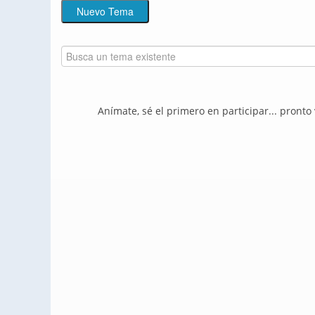
Anímate, sé el primero en participar... pronto