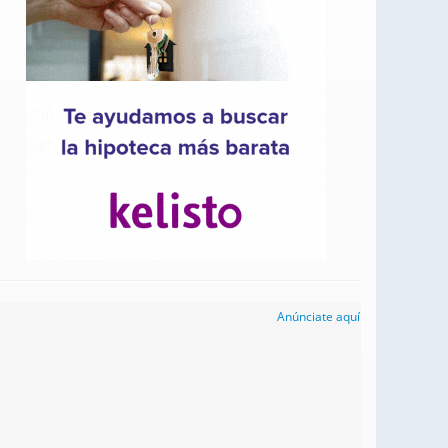
Anúnciate aquí