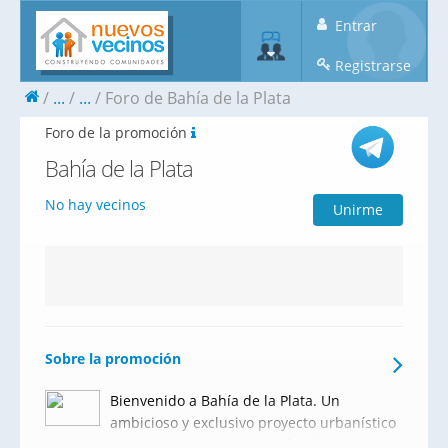
Entrar
Registrarse
...
...
Foro de Bahía de la Plata
Foro de la promoción
Bahía de la Plata
No hay vecinos
Unirme
Sobre la promoción
Bienvenido a Bahía de la Plata. Un
ambicioso y exclusivo proyecto urbanístico
compuesto por 257 viviendas de lujo en