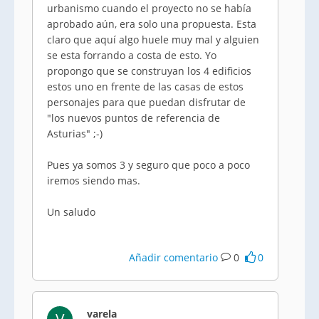
urbanismo cuando el proyecto no se había
aprobado aún, era solo una propuesta. Esta
claro que aquí algo huele muy mal y alguien
se esta forrando a costa de esto. Yo
propongo que se construyan los 4 edificios
estos uno en frente de las casas de estos
personajes para que puedan disfrutar de
"los nuevos puntos de referencia de
Asturias" ;-)
Pues ya somos 3 y seguro que poco a poco
iremos siendo mas.
Un saludo
Añadir comentario
0
0
varela