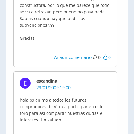
constructora, por lo que me parece que todo
se va a retrasar, pero bueno no pasa nada.
Sabeis cuando hay que pedir las
subvenciones????
Gracias
Añadir comentario
0
0
escandina
E
29/01/2009 19:00
hola os animo a todos los futuros
compradores de Vitra a participar en este
foro para así compartir nuestras dudas e
intereses. Un saludo