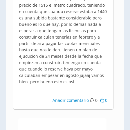
precio de 1515 el metro cuadrado. teniendo
en cuenta que cuando reserve estaba a 1440
es una subida bastante considerable.pero
bueno es lo que hay. por lo demas nada a
esperar a que tengan las licencias para
construir calculan tenerlas en febrero y a
partir de ai a pagar las cuotas mensuales
hasta que nos lo den. tienen un plan de
ejucucion de 24 meses desde la fecha que
empiezen a construir. teniengo en cuenta
que cuando lo reserve haya por mayo
calculaban empezar en agosto jajaaj vamos
bien. pero bueno esto es asi.
Añadir comentario
0
0