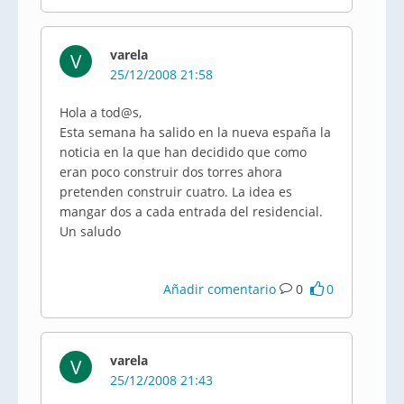
varela
V
25/12/2008 21:58
Hola a tod@s,
Esta semana ha salido en la nueva españa la
noticia en la que han decidido que como
eran poco construir dos torres ahora
pretenden construir cuatro. La idea es
mangar dos a cada entrada del residencial.
Un saludo
Añadir comentario
0
0
varela
V
25/12/2008 21:43