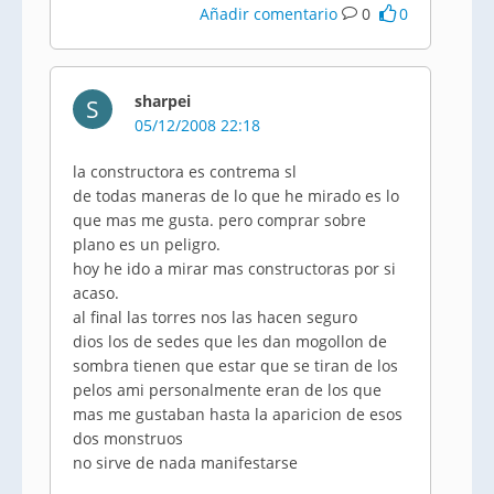
Añadir comentario
0
0
sharpei
S
05/12/2008 22:18
la constructora es contrema sl
de todas maneras de lo que he mirado es lo
que mas me gusta. pero comprar sobre
plano es un peligro.
hoy he ido a mirar mas constructoras por si
acaso.
al final las torres nos las hacen seguro
dios los de sedes que les dan mogollon de
sombra tienen que estar que se tiran de los
pelos ami personalmente eran de los que
mas me gustaban hasta la aparicion de esos
dos monstruos
no sirve de nada manifestarse