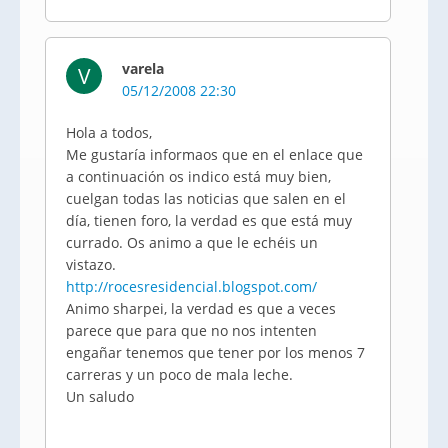
varela
V
05/12/2008 22:30
Hola a todos,
Me gustaría informaos que en el enlace que
a continuación os indico está muy bien,
cuelgan todas las noticias que salen en el
día, tienen foro, la verdad es que está muy
currado. Os animo a que le echéis un
vistazo.
http://rocesresidencial.blogspot.com/
Animo sharpei, la verdad es que a veces
parece que para que no nos intenten
engañar tenemos que tener por los menos 7
carreras y un poco de mala leche.
Un saludo