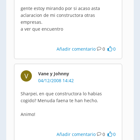
gente estoy mirando por si acaso asta
aclaracion de mi constructora otras
empresas.
a ver que encuentro
Añadir comentario
0
0
Vane y Johnny
V
04/12/2008 14:42
Sharpei, en que constructora lo habias
cogido? Menuda faena te han hecho.
Animo!
Añadir comentario
0
0