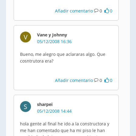
Añadir comentario
0
0
Vane y Johnny
V
05/12/2008 16:36
Bueno, me alegro que aclararas algo. Que
cosntrutora era?
Añadir comentario
0
0
sharpei
S
05/12/2008 14:44
hola gente al final he ido a la constructora y
me han comentado que ha mi piso le han