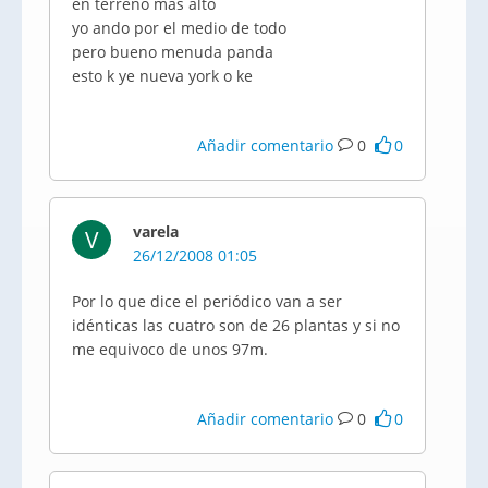
en terreno mas alto
yo ando por el medio de todo
pero bueno menuda panda
esto k ye nueva york o ke
Añadir comentario
0
0
varela
V
26/12/2008 01:05
Por lo que dice el periódico van a ser
idénticas las cuatro son de 26 plantas y si no
me equivoco de unos 97m.
Añadir comentario
0
0