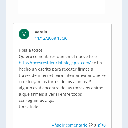
varela
V
11/12/2008 15:36
Hola a todos,
Quiero comentaros que en el nuevo foro
http://rocesresidencial.blogspot.com/
se ha
hecho un escrito para recoger firmas a
través de internet para intentar evitar que se
construyan las torres de los alamos. Si
alguno está encontra de las torres os animo
a que firméis a ver si entre todos
conseguimos algo.
Un saludo
Añadir comentario
0
0