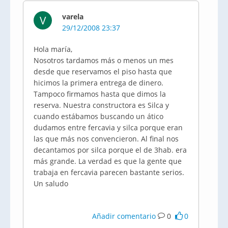
varela
V
29/12/2008 23:37
Hola maría,
Nosotros tardamos más o menos un mes
desde que reservamos el piso hasta que
hicimos la primera entrega de dinero.
Tampoco firmamos hasta que dimos la
reserva. Nuestra constructora es Silca y
cuando estábamos buscando un ático
dudamos entre fercavia y silca porque eran
las que más nos convencieron. Al final nos
decantamos por silca porque el de 3hab. era
más grande. La verdad es que la gente que
trabaja en fercavia parecen bastante serios.
Un saludo
Añadir comentario
0
0