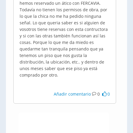
hemos reservado un ático con FERCAVIA.
Todavía no tienen los permisos de obra, por
lo que la chica no me ha pedido ninguna
señal. Lo que queria saber es si alguien de
vosotros tiene reservas con esta contructora
y si con las otras también funcionan así las
cosas. Porque lo que me da miedo es
quedarme tan tranquila pensando que ya
tenemos un piso que nos gusta la
distribución, la ubicación, etc.. y dentro de
unos meses saber que ese piso ya está
comprado por otro.
Añadir comentario
0
0