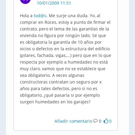
10/01/2009 11:51
Hola a
tod@s.
Me surje una duda. Yo, al
comprar en Roces, estoy a punto de firmar el
contrato, pero el tema de las garantías de la
vivienda no figura por ningún lado. Sé que
es obligatoria la garantía de 10 años por
vicios o defectos en la estructura del edificio
(pilares, fachada, vigas,...) pero que en lo que
respecta por ejemplo a humedades no está
muy claro, vamos que no se establece que
sea obligatorio. A veces algunas
constructoras contratan un seguro por x
años para tales defectos, pero si no es
obligatorio, ¿qué pasaría si por ejemplo
surgen humedades en los garajes?
Añadir comentario
0
0