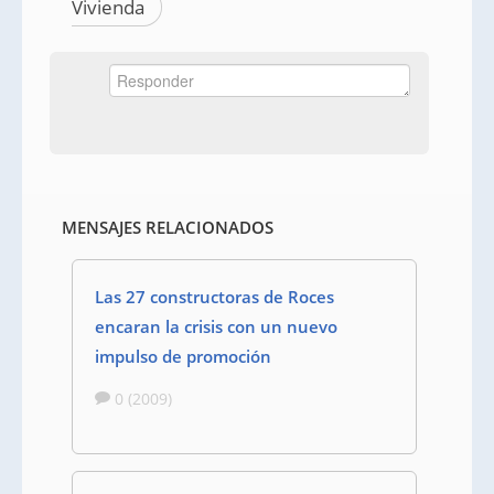
Vivienda
MENSAJES RELACIONADOS
Las 27 constructoras de Roces
encaran la crisis con un nuevo
impulso de promoción
0 (2009)