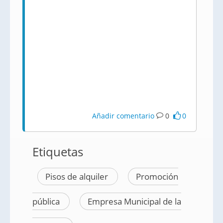
Añadir comentario
0
0
Etiquetas
Pisos de alquiler
Promoción
pública
Empresa Municipal de la