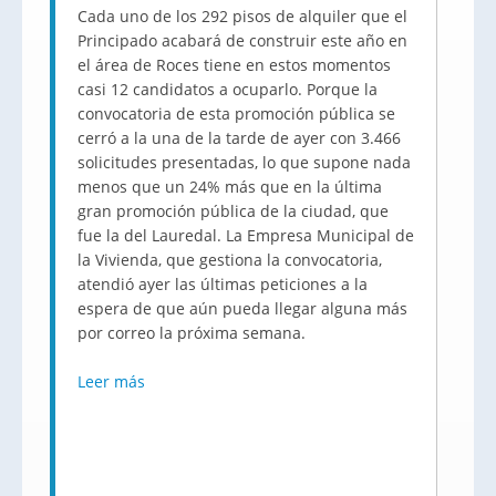
Cada uno de los 292 pisos de alquiler que el
Principado acabará de construir este año en
el área de Roces tiene en estos momentos
casi 12 candidatos a ocuparlo. Porque la
convocatoria de esta promoción pública se
cerró a la una de la tarde de ayer con 3.466
solicitudes presentadas, lo que supone nada
menos que un 24% más que en la última
gran promoción pública de la ciudad, que
fue la del Lauredal. La Empresa Municipal de
la Vivienda, que gestiona la convocatoria,
atendió ayer las últimas peticiones a la
espera de que aún pueda llegar alguna más
por correo la próxima semana.
Leer más