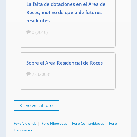
La falta de dotaciones en el Área de
Roces, motivo de queja de futuros
residentes
0 (2010)
Sobre el Area Residencial de Roces
78 (2008)
Volver al foro
Foro Vivienda
|
Foro Hipotecas
|
Foro Comunidades
|
Foro
Decoración