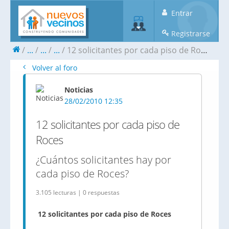
Entrar
Registrarse
...
...
...
12 solicitantes por cada piso de Roces
Volver al foro
Noticias
28/02/2010 12:35
12 solicitantes por cada piso de
Roces
¿Cuántos solicitantes hay por
cada piso de Roces?
3.105 lecturas | 0 respuestas
12 solicitantes por cada piso de Roces