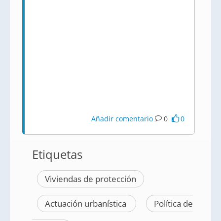
Añadir comentario
0
0
Etiquetas
Viviendas de protección
Actuación urbanística
Política de