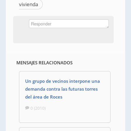
vivienda
MENSAJES RELACIONADOS
Un grupo de vecinos interpone una
demanda contra las futuras torres
del área de Roces
0 (2010)