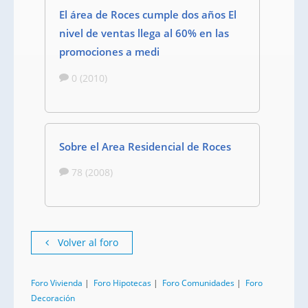
El área de Roces cumple dos años El
nivel de ventas llega al 60% en las
promociones a medi
0 (2010)
Sobre el Area Residencial de Roces
78 (2008)
Volver al foro
Foro Vivienda
|
Foro Hipotecas
|
Foro Comunidades
|
Foro
Decoración