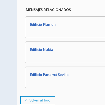
MENSAJES RELACIONADOS
Edificio Flumen
Edificio Nubia
Edificio Panamá Sevilla
Volver al foro