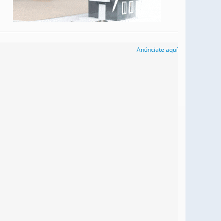
Anúnciate aquí