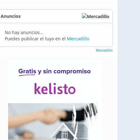
Anuncios
No hay anuncios...
Puedes publicar el tuyo en el
Mercadillo
Mercadillo