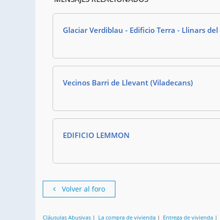
Glaciar Verdiblau - Edificio Terra - Llinars del
Vecinos Barri de Llevant (Viladecans)
EDIFICIO LEMMON
Volver al foro
Cláusulas Abusivas
|
La compra de vivienda
|
Entrega de vivienda