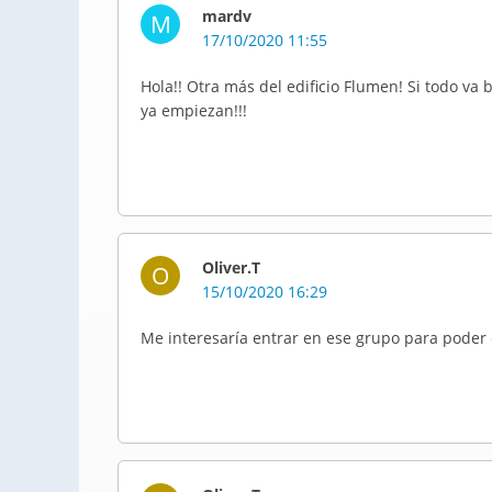
mardv
M
17/10/2020 11:55
Hola!! Otra más del edificio Flumen! Si todo va
ya empiezan!!!
Oliver.T
O
15/10/2020 16:29
Me interesaría entrar en ese grupo para poder