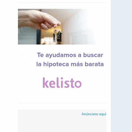
Anúnciate aquí