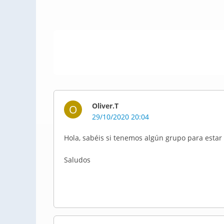
Oliver.T
O
29/10/2020 20:04
Hola, sabéis si tenemos algún grupo para esta
Saludos