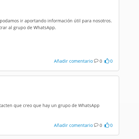
podamos ir aportando información útil para nosotros.
rar al grupo de WhatsApp.
Añadir comentario
0
0
ntacten que creo que hay un grupo de WhatsApp
Añadir comentario
0
0