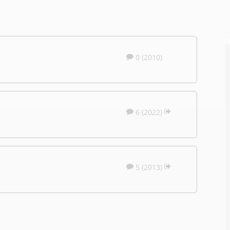
0 (2010)
6 (2022)
5 (2013)