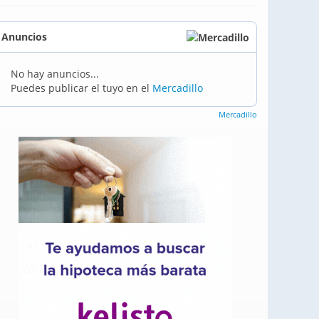
Anuncios
No hay anuncios...
Puedes publicar el tuyo en el
Mercadillo
Mercadillo