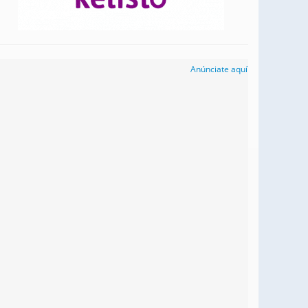
Anúnciate aquí