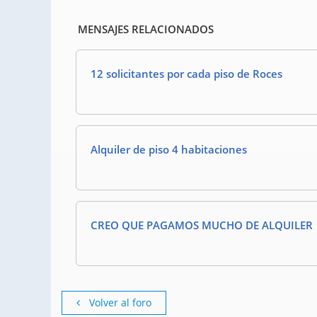
MENSAJES RELACIONADOS
12 solicitantes por cada piso de Roces
Alquiler de piso 4 habitaciones
CREO QUE PAGAMOS MUCHO DE ALQUILER
Volver al foro