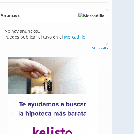
Anuncios
No hay anuncios...
Puedes publicar el tuyo en el
Mercadillo
Mercadillo