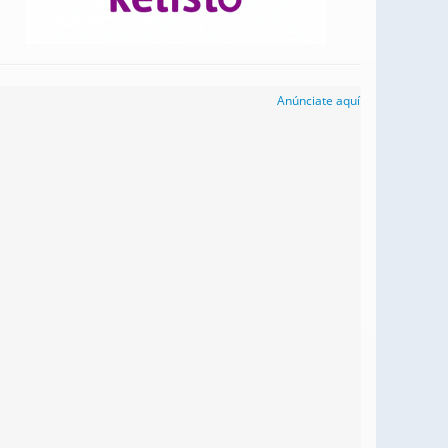
Anúnciate aquí