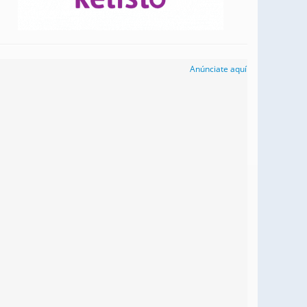
Anúnciate aquí