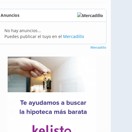
Anuncios
No hay anuncios...
Puedes publicar el tuyo en el
Mercadillo
Mercadillo