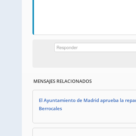
MENSAJES RELACIONADOS
El Ayuntamiento de Madrid aprueba la repar
Berrocales