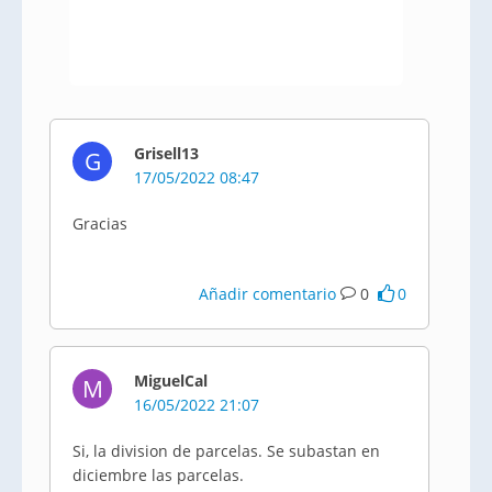
Grisell13
G
17/05/2022 08:47
Gracias
Añadir comentario
0
0
MiguelCal
M
16/05/2022 21:07
Si, la division de parcelas. Se subastan en
diciembre las parcelas.