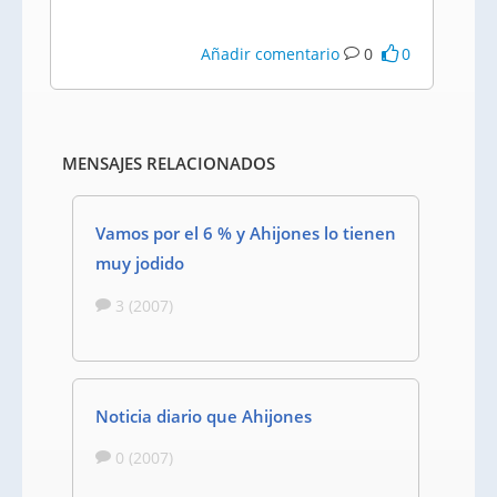
Añadir comentario
0
0
MENSAJES RELACIONADOS
Vamos por el 6 % y Ahijones lo tienen
muy jodido
3 (2007)
Noticia diario que Ahijones
0 (2007)