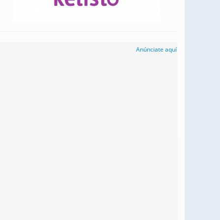
Anúnciate aquí