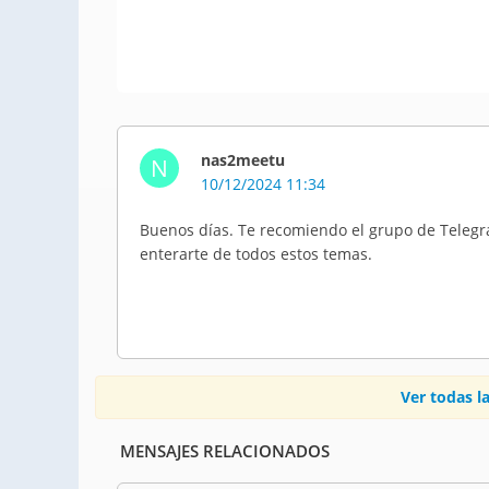
nas2meetu
N
10/12/2024 11:34
Buenos días. Te recomiendo el grupo de Telegr
enterarte de todos estos temas.
Ver todas la
MENSAJES RELACIONADOS