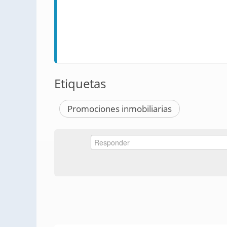
Etiquetas
Promociones inmobiliarias