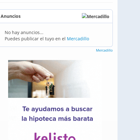
Anuncios
No hay anuncios...
Puedes publicar el tuyo en el
Mercadillo
Mercadillo