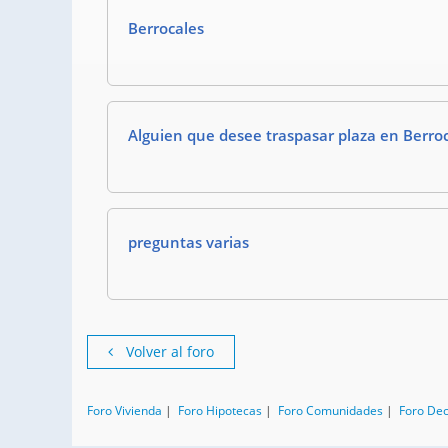
Berrocales
Alguien que desee traspasar plaza en Berro
preguntas varias
Volver al foro
Foro Vivienda
|
Foro Hipotecas
|
Foro Comunidades
|
Foro De